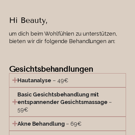
Hi Beauty,
um dich beim Wohlfühlen zu unterstützen,
bieten wir dir folgende Behandlungen an:​​
Gesichtsbehandlungen
Hautanalyse
– 49€
Basic Gesichtsbehandlung mit
entspannender Gesichtsmassage
–
59€
Akne Behandlung
– 69€